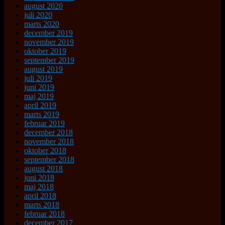
august 2020
juli 2020
marts 2020
december 2019
november 2019
oktober 2019
september 2019
august 2019
juli 2019
juni 2019
maj 2019
april 2019
marts 2019
februar 2019
december 2018
november 2018
oktober 2018
september 2018
august 2018
juni 2018
maj 2018
april 2018
marts 2018
februar 2018
december 2017