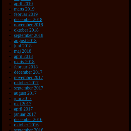
april 2019
marts 2019
februar 2019
december 2018
november 2018
oktober 2018
september 2018
august 2018
juni 2018
maj 2018
april 2018
marts 2018
februar 2018
december 2017
november 2017
oktober 2017
september 2017
august 2017
juni 2017
maj 2017
april 2017
januar 2017
december 2016
oktober 2016
september 2016