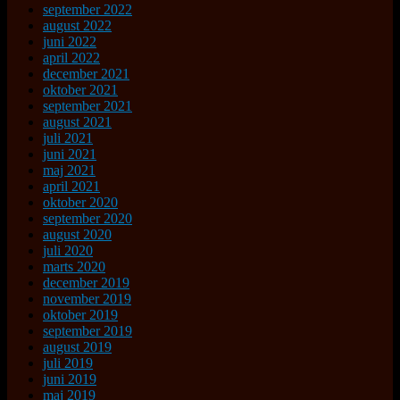
september 2022
august 2022
juni 2022
april 2022
december 2021
oktober 2021
september 2021
august 2021
juli 2021
juni 2021
maj 2021
april 2021
oktober 2020
september 2020
august 2020
juli 2020
marts 2020
december 2019
november 2019
oktober 2019
september 2019
august 2019
juli 2019
juni 2019
maj 2019