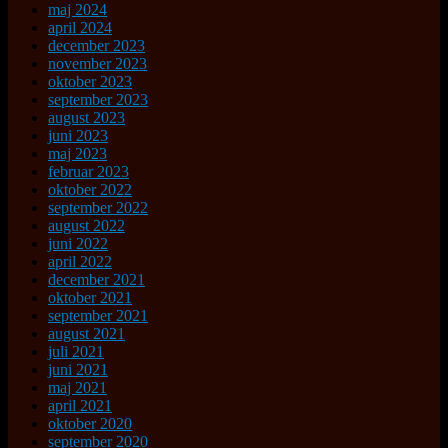
maj 2024
april 2024
december 2023
november 2023
oktober 2023
september 2023
august 2023
juni 2023
maj 2023
februar 2023
oktober 2022
september 2022
august 2022
juni 2022
april 2022
december 2021
oktober 2021
september 2021
august 2021
juli 2021
juni 2021
maj 2021
april 2021
oktober 2020
september 2020